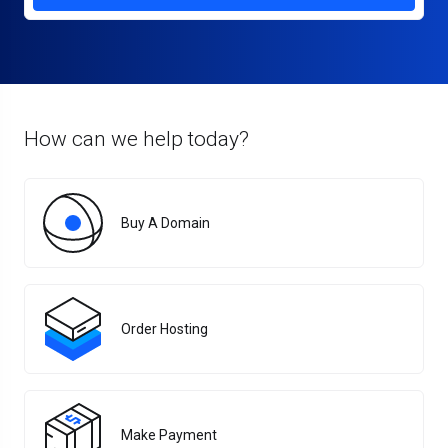
How can we help today?
Buy A Domain
Order Hosting
Make Payment