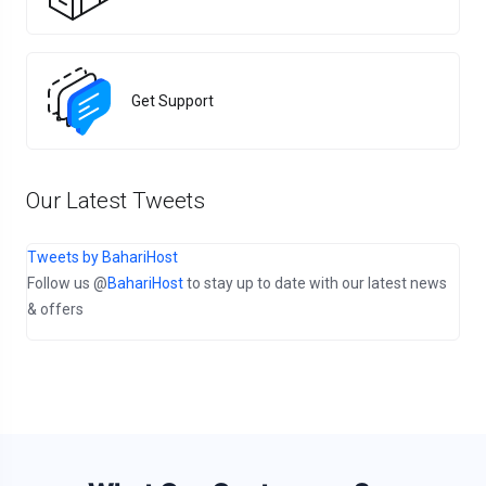
Get Support
Our Latest Tweets
Tweets by BahariHost
Follow us @
BahariHost
to stay up to date with our latest news
& offers