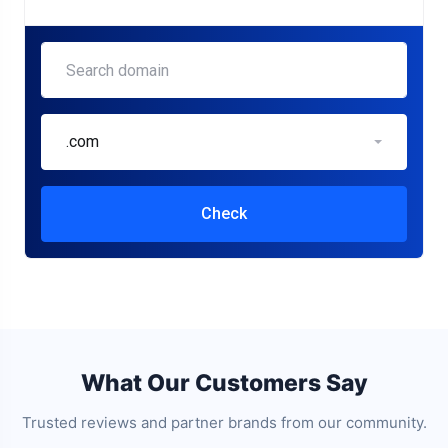
.com
Check
What Our Customers Say
Trusted reviews and partner brands from our community.