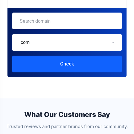
.com
Check
What Our Customers Say
Trusted reviews and partner brands from our community.