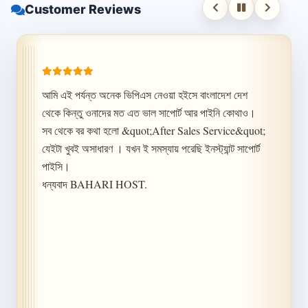
Customer Reviews
আমি এই পর্যন্ত অনেক ভিপিএস নেওয়া হইসে বাংলাদেশ দেশ 
থেকে কিন্তু ওনাদের মত এত ভাল সাপোর্ট আর পাইনি কোথাও। 
সব থেকে বর কথা হলো &quot;After Sales Service&quot; 
যেইটা খুবই অসাধারণ । যখন ই সমস্যায় পরেছি ইনস্ট্যান্ট সাপোর্ট 
পাইসি।

ধন্যবাদ BAHARI HOST.