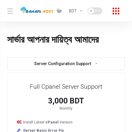
BDT
সার্ভার আপনার দায়িত্ব আমাদের
Server Configuration Support
Full Cpanel Server Support
3,000 BDT
Monthly
Install Latest
cPanel
Version
Server Basic Error Fix