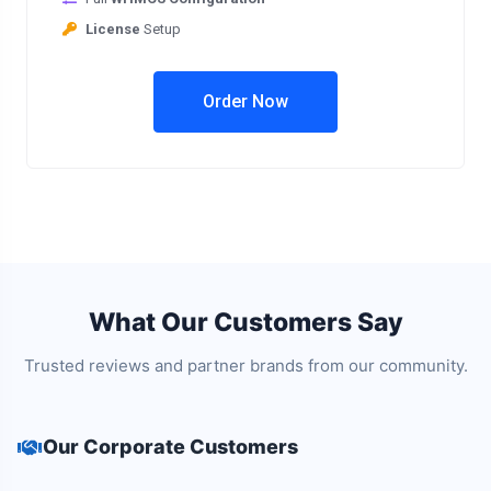
License
Setup
Order Now
What Our Customers Say
Trusted reviews and partner brands from our community.
Our Corporate Customers